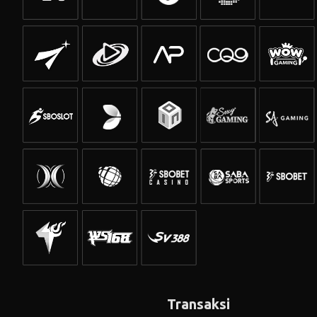
Transaksi